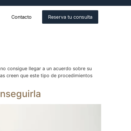
Contacto
Reserva tu consulta
no consigue llegar a un acuerdo sobre su
as creen que este tipo de procedimientos
nseguirla