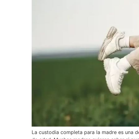
La custodia completa para la madre es una de