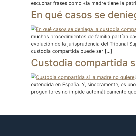
escuchar frases como «la madre tiene la patr
En qué casos se denieg
muchos procedimientos de familia partían cas
evolución de la jurisprudencia del Tribunal 
custodia compartida puede ser […]
Custodia compartida si
extendida en España. Y, sinceramente, es uno
progenitores no impide automáticamente que