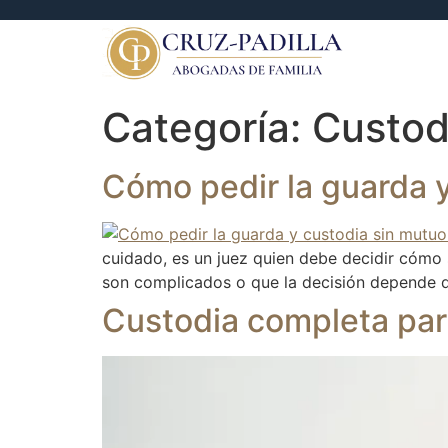
Categoría:
Custod
Cómo pedir la guarda 
cuidado, es un juez quien debe decidir cómo
son complicados o que la decisión depende d
Custodia completa par