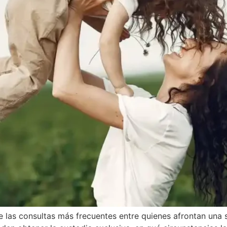
 las consultas más frecuentes entre quienes afrontan una 