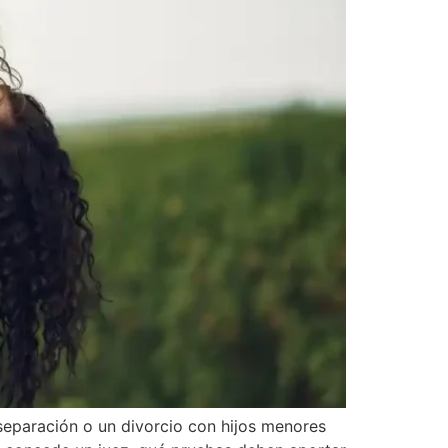
separación o un divorcio con hijos menores