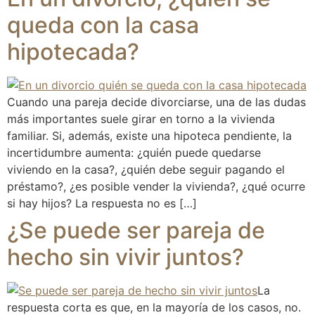
queda con la casa
hipotecada?
Cuando una pareja decide divorciarse, una de las dudas
más importantes suele girar en torno a la vivienda
familiar. Si, además, existe una hipoteca pendiente, la
incertidumbre aumenta: ¿quién puede quedarse
viviendo en la casa?, ¿quién debe seguir pagando el
préstamo?, ¿es posible vender la vivienda?, ¿qué ocurre
si hay hijos? La respuesta no es […]
¿Se puede ser pareja de
hecho sin vivir juntos?
La
respuesta corta es que, en la mayoría de los casos, no.