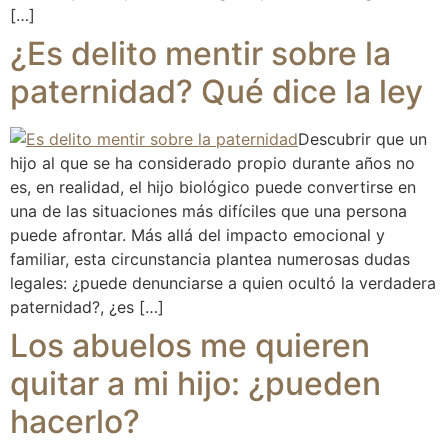
[…]
¿Es delito mentir sobre la
paternidad? Qué dice la ley
Descubrir que un
hijo al que se ha considerado propio durante años no
es, en realidad, el hijo biológico puede convertirse en
una de las situaciones más difíciles que una persona
puede afrontar. Más allá del impacto emocional y
familiar, esta circunstancia plantea numerosas dudas
legales: ¿puede denunciarse a quien ocultó la verdadera
paternidad?, ¿es […]
Los abuelos me quieren
quitar a mi hijo: ¿pueden
hacerlo?