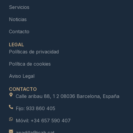
Servicios
Noticias
Contacto
LEGAL
Políticas de privacidad
Política de cookies
Aviso Legal
CONTACTO
Calle aribau 88, 1 2 08036 Barcelona, España
Fijo: 933 860 405
Móvil: +34 657 590 407
apadilla@icab.cat