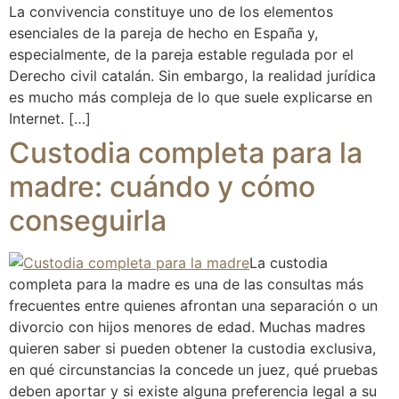
La convivencia constituye uno de los elementos
esenciales de la pareja de hecho en España y,
especialmente, de la pareja estable regulada por el
Derecho civil catalán. Sin embargo, la realidad jurídica
es mucho más compleja de lo que suele explicarse en
Internet. […]
Custodia completa para la
madre: cuándo y cómo
conseguirla
La custodia
completa para la madre es una de las consultas más
frecuentes entre quienes afrontan una separación o un
divorcio con hijos menores de edad. Muchas madres
quieren saber si pueden obtener la custodia exclusiva,
en qué circunstancias la concede un juez, qué pruebas
deben aportar y si existe alguna preferencia legal a su