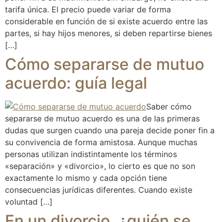
tarifa única. El precio puede variar de forma
considerable en función de si existe acuerdo entre las
partes, si hay hijos menores, si deben repartirse bienes
[…]
Cómo separarse de mutuo
acuerdo: guía legal
Saber cómo
separarse de mutuo acuerdo es una de las primeras
dudas que surgen cuando una pareja decide poner fin a
su convivencia de forma amistosa. Aunque muchas
personas utilizan indistintamente los términos
«separación» y «divorcio», lo cierto es que no son
exactamente lo mismo y cada opción tiene
consecuencias jurídicas diferentes. Cuando existe
voluntad […]
En un divorcio, ¿quién se