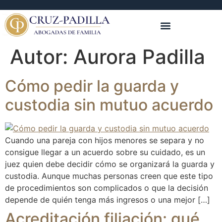
Autor:
Aurora Padilla
Cómo pedir la guarda y
custodia sin mutuo acuerdo
Cuando una pareja con hijos menores se separa y no
consigue llegar a un acuerdo sobre su cuidado, es un
juez quien debe decidir cómo se organizará la guarda y
custodia. Aunque muchas personas creen que este tipo
de procedimientos son complicados o que la decisión
depende de quién tenga más ingresos o una mejor […]
Acreditación filiación: qué