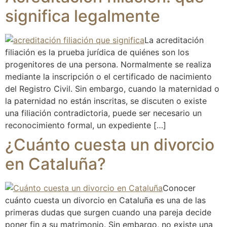
significa legalmente
La acreditación
filiación es la prueba jurídica de quiénes son los
progenitores de una persona. Normalmente se realiza
mediante la inscripción o el certificado de nacimiento
del Registro Civil. Sin embargo, cuando la maternidad o
la paternidad no están inscritas, se discuten o existe
una filiación contradictoria, puede ser necesario un
reconocimiento formal, un expediente […]
¿Cuánto cuesta un divorcio
en Cataluña?
Conocer
cuánto cuesta un divorcio en Cataluña es una de las
primeras dudas que surgen cuando una pareja decide
poner fin a su matrimonio. Sin embargo, no existe una