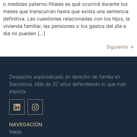
o medidas paterno-filiales es qué ocurrirá durante los
meses que transcurran hasta que exista una sentencia
definitiva. Las cuestiones relacionadas con los hijos, la
vivienda familiar, las pensiones o los gastos del día a
día no pueden […]
Siguiente
→
Despacho especializado en derecho de familia en
Barcelona. Más de 20 años defendiendo lo que más
importa.
NAVEGACIÓN
Inicio