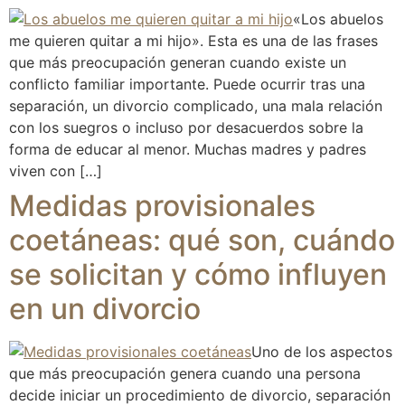
«Los abuelos
me quieren quitar a mi hijo». Esta es una de las frases
que más preocupación generan cuando existe un
conflicto familiar importante. Puede ocurrir tras una
separación, un divorcio complicado, una mala relación
con los suegros o incluso por desacuerdos sobre la
forma de educar al menor. Muchas madres y padres
viven con […]
Medidas provisionales
coetáneas: qué son, cuándo
se solicitan y cómo influyen
en un divorcio
Uno de los aspectos
que más preocupación genera cuando una persona
decide iniciar un procedimiento de divorcio, separación