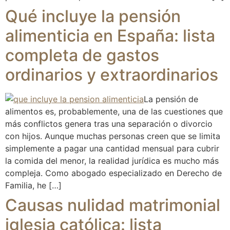
Qué incluye la pensión
alimenticia en España: lista
completa de gastos
ordinarios y extraordinarios
La pensión de
alimentos es, probablemente, una de las cuestiones que
más conflictos genera tras una separación o divorcio
con hijos. Aunque muchas personas creen que se limita
simplemente a pagar una cantidad mensual para cubrir
la comida del menor, la realidad jurídica es mucho más
compleja. Como abogado especializado en Derecho de
Familia, he […]
Causas nulidad matrimonial
iglesia católica: lista