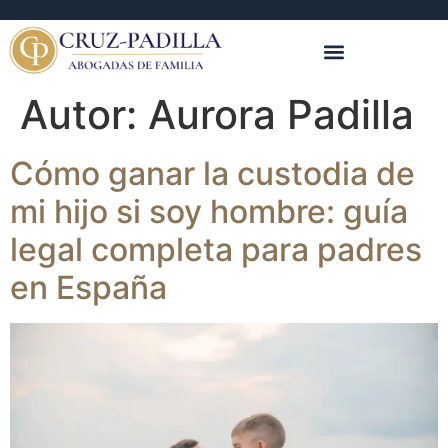
Autor:
Aurora Padilla
Cómo ganar la custodia de
mi hijo si soy hombre: guía
legal completa para padres
en España