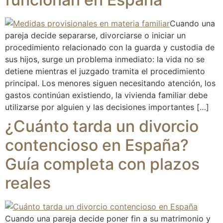
Cuando una
pareja decide separarse, divorciarse o iniciar un
procedimiento relacionado con la guarda y custodia de
sus hijos, surge un problema inmediato: la vida no se
detiene mientras el juzgado tramita el procedimiento
principal. Los menores siguen necesitando atención, los
gastos continúan existiendo, la vivienda familiar debe
utilizarse por alguien y las decisiones importantes […]
¿Cuánto tarda un divorcio
contencioso en España?
Guía completa con plazos
reales
Cuando una pareja decide poner fin a su matrimonio y