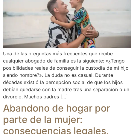
Una de las preguntas más frecuentes que recibe
cualquier abogado de familia es la siguiente: «¿Tengo
posibilidades reales de conseguir la custodia de mi hijo
siendo hombre?». La duda no es casual. Durante
décadas existió la percepción social de que los hijos
debían quedarse con la madre tras una separación o un
divorcio. Muchos padres […]
Abandono de hogar por
parte de la mujer:
consecuencias legales,