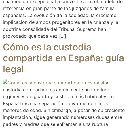
una medida excepcional a convertirse en el modelo de
referencia en gran parte de los juzgados de familia
españoles. La evolución de la sociedad, la creciente
implicación de ambos progenitores en la crianza y la
doctrina consolidada del Tribunal Supremo han
provocado que cada vez […]
Cómo es la custodia
compartida en España: guía
legal
La
custodia compartida es actualmente uno de los
regímenes de guarda y custodia más habituales en
España tras una separación o divorcio con hijos
menores de edad. Sin embargo, a pesar de su creciente
implantación, sigue generando numerosas dudas entre
padres y madres que se enfrentan a una ruptura