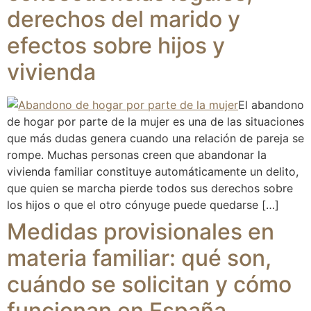
derechos del marido y
efectos sobre hijos y
vivienda
El abandono
de hogar por parte de la mujer es una de las situaciones
que más dudas genera cuando una relación de pareja se
rompe. Muchas personas creen que abandonar la
vivienda familiar constituye automáticamente un delito,
que quien se marcha pierde todos sus derechos sobre
los hijos o que el otro cónyuge puede quedarse […]
Medidas provisionales en
materia familiar: qué son,
cuándo se solicitan y cómo
funcionan en España