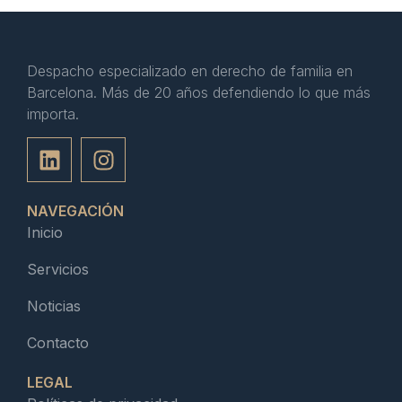
Despacho especializado en derecho de familia en
Barcelona. Más de 20 años defendiendo lo que más
importa.
NAVEGACIÓN
Inicio
Servicios
Noticias
Contacto
LEGAL