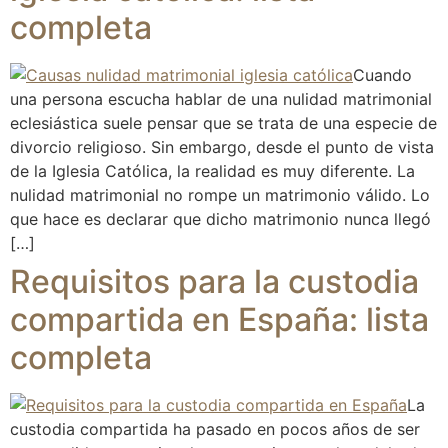
completa
Cuando
una persona escucha hablar de una nulidad matrimonial
eclesiástica suele pensar que se trata de una especie de
divorcio religioso. Sin embargo, desde el punto de vista
de la Iglesia Católica, la realidad es muy diferente. La
nulidad matrimonial no rompe un matrimonio válido. Lo
que hace es declarar que dicho matrimonio nunca llegó
[…]
Requisitos para la custodia
compartida en España: lista
completa
La
custodia compartida ha pasado en pocos años de ser