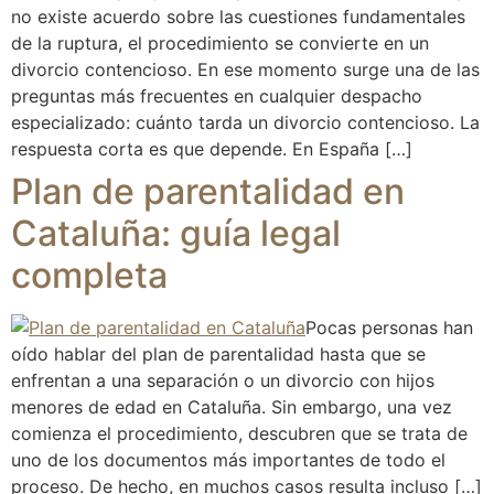
no existe acuerdo sobre las cuestiones fundamentales
de la ruptura, el procedimiento se convierte en un
divorcio contencioso. En ese momento surge una de las
preguntas más frecuentes en cualquier despacho
especializado: cuánto tarda un divorcio contencioso. La
respuesta corta es que depende. En España […]
Plan de parentalidad en
Cataluña: guía legal
completa
Pocas personas han
oído hablar del plan de parentalidad hasta que se
enfrentan a una separación o un divorcio con hijos
menores de edad en Cataluña. Sin embargo, una vez
comienza el procedimiento, descubren que se trata de
uno de los documentos más importantes de todo el
proceso. De hecho, en muchos casos resulta incluso […]