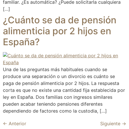
familiar. ¿Es automática? ¿Puede solicitarla cualquiera
[…]
¿Cuánto se da de pensión
alimenticia por 2 hijos en
España?
Una de las preguntas más habituales cuando se
produce una separación o un divorcio es cuánto se
paga de pensión alimenticia por 2 hijos. La respuesta
corta es que no existe una cantidad fija establecida por
ley en España. Dos familias con ingresos similares
pueden acabar teniendo pensiones diferentes
dependiendo de factores como la custodia, […]
←
Anterior
Siguiente
→