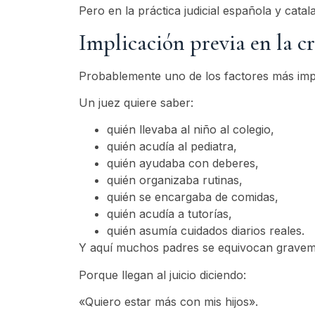
Pero en la práctica judicial española y cata
Implicación previa en la c
Probablemente uno de los factores más imp
Un juez quiere saber:
quién llevaba al niño al colegio,
quién acudía al pediatra,
quién ayudaba con deberes,
quién organizaba rutinas,
quién se encargaba de comidas,
quién acudía a tutorías,
quién asumía cuidados diarios reales.
Y aquí muchos padres se equivocan gravem
Porque llegan al juicio diciendo:
«Quiero estar más con mis hijos».