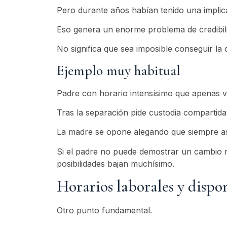
Pero durante años habían tenido una implic
Eso genera un enorme problema de credibil
No significa que sea imposible conseguir la
Ejemplo muy habitual
Padre con horario intensísimo que apenas v
Tras la separación pide custodia compartida
La madre se opone alegando que siempre asum
Si el padre no puede demostrar un cambio rea
posibilidades bajan muchísimo.
Horarios laborales y dispo
Otro punto fundamental.