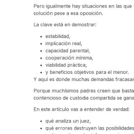
Pero igualmente hay situaciones en las que 
solución pese a esa oposición.
La clave está en demostrar:
estabilidad,
implicación real,
capacidad parental,
cooperación mínima,
viabilidad práctica,
y beneficios objetivos para el menor.
Y aquí es donde muchas demandas fracasa
Porque muchísimos padres creen que basta 
contencioso de custodia compartida se gana
En este artículo vas a entender de verdad:
qué analiza un juez,
qué errores destruyen las posibilidades