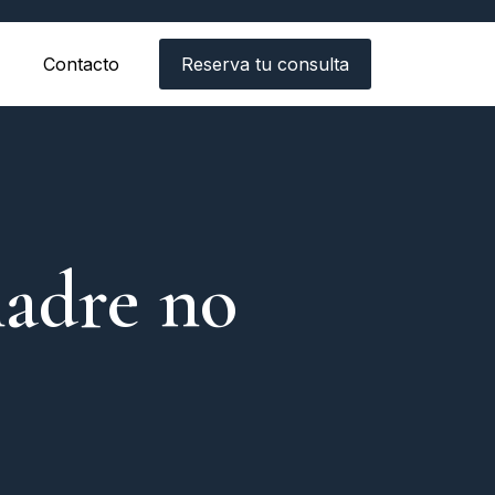
Contacto
Reserva tu consulta
madre no