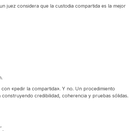
un juez considera que la custodia compartida es la mejor
n.
con «pedir la compartida». Y no. Un procedimiento
 construyendo credibilidad, coherencia y pruebas sólidas.
,