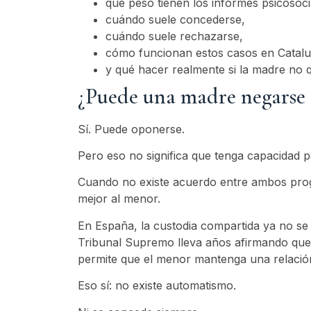
qué peso tienen los informes psicosoci
cuándo suele concederse,
cuándo suele rechazarse,
cómo funcionan estos casos en Catalu
y qué hacer realmente si la madre no q
¿Puede una madre negarse 
Sí. Puede oponerse.
Pero eso no significa que tenga capacidad pa
Cuando no existe acuerdo entre ambos proge
mejor al menor.
En España, la custodia compartida ya no se 
Tribunal Supremo lleva años afirmando que
permite que el menor mantenga una relació
Eso sí: no existe automatismo.