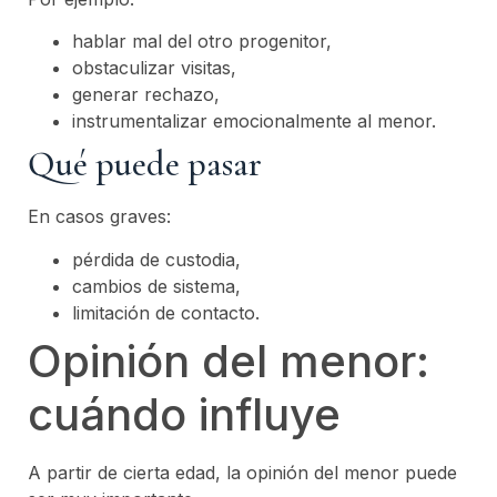
hablar mal del otro progenitor,
obstaculizar visitas,
generar rechazo,
instrumentalizar emocionalmente al menor.
Qué puede pasar
En casos graves:
pérdida de custodia,
cambios de sistema,
limitación de contacto.
Opinión del menor:
cuándo influye
A partir de cierta edad, la opinión del menor puede