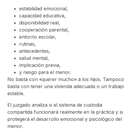
estabilidad emocional,
capacidad educativa,
disponibilidad real,
cooperación parental,
entorno escolar,
rutinas,
antecedentes,
salud mental,
implicación previa,
y riesgo para el menor.
No basta con «querer mucho» a los hijos. Tampoco
basta con tener una vivienda adecuada o un trabajo
estable.
El juzgado analiza si el sistema de custodia
compartida funcionará realmente en la práctica y si
protegerá el desarrollo emocional y psicológico del
menor.