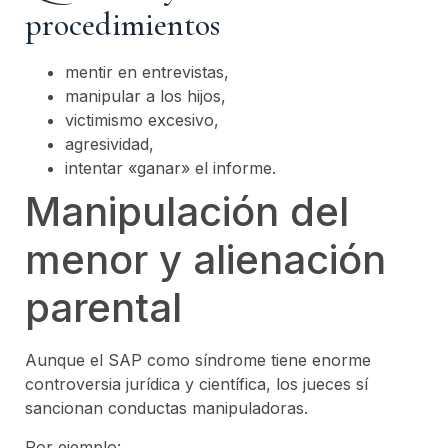
procedimientos
mentir en entrevistas,
manipular a los hijos,
victimismo excesivo,
agresividad,
intentar «ganar» el informe.
Manipulación del
menor y alienación
parental
Aunque el SAP como síndrome tiene enorme
controversia jurídica y científica, los jueces sí
sancionan conductas manipuladoras.
Por ejemplo: