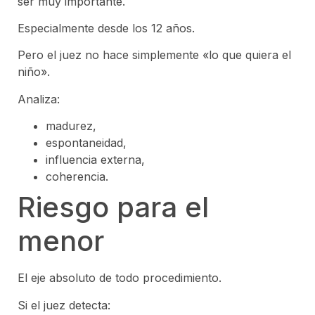
ser muy importante.
Especialmente desde los 12 años.
Pero el juez no hace simplemente «lo que quiera el
niño».
Analiza:
madurez,
espontaneidad,
influencia externa,
coherencia.
Riesgo para el
menor
El eje absoluto de todo procedimiento.
Si el juez detecta: