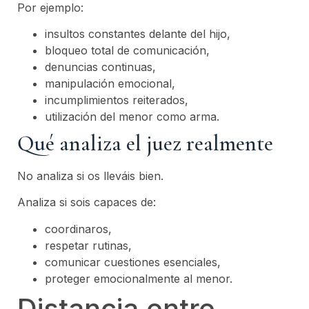
Por ejemplo:
insultos constantes delante del hijo,
bloqueo total de comunicación,
denuncias continuas,
manipulación emocional,
incumplimientos reiterados,
utilización del menor como arma.
Qué analiza el juez realmente
No analiza si os lleváis bien.
Analiza si sois capaces de:
coordinaros,
respetar rutinas,
comunicar cuestiones esenciales,
proteger emocionalmente al menor.
Distancia entre