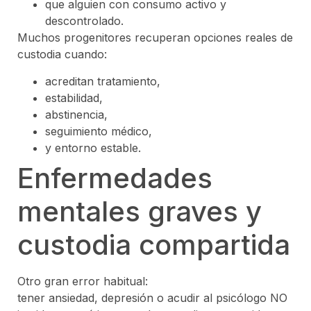
que alguien con consumo activo y
descontrolado.
Muchos progenitores recuperan opciones reales de
custodia cuando:
acreditan tratamiento,
estabilidad,
abstinencia,
seguimiento médico,
y entorno estable.
Enfermedades
mentales graves y
custodia compartida
Otro gran error habitual:
tener ansiedad, depresión o acudir al psicólogo NO