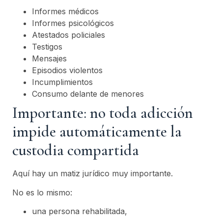
Informes médicos
Informes psicológicos
Atestados policiales
Testigos
Mensajes
Episodios violentos
Incumplimientos
Consumo delante de menores
Importante: no toda adicción
impide automáticamente la
custodia compartida
Aquí hay un matiz jurídico muy importante.
No es lo mismo:
una persona rehabilitada,