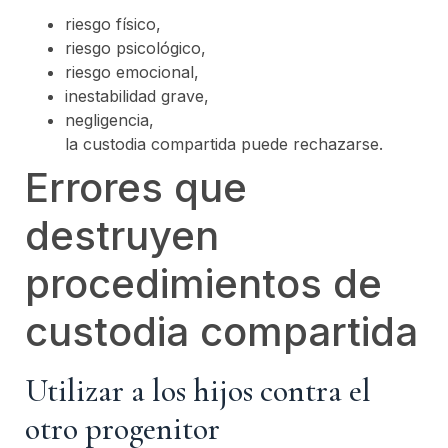
riesgo físico,
riesgo psicológico,
riesgo emocional,
inestabilidad grave,
negligencia,
la custodia compartida puede rechazarse.
Errores que
destruyen
procedimientos de
custodia compartida
Utilizar a los hijos contra el
otro progenitor