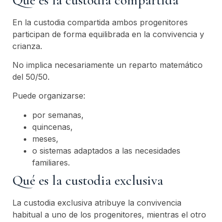
En la custodia compartida ambos progenitores
participan de forma equilibrada en la convivencia y
crianza.
No implica necesariamente un reparto matemático
del 50/50.
Puede organizarse:
por semanas,
quincenas,
meses,
o sistemas adaptados a las necesidades
familiares.
Qué es la custodia exclusiva
La custodia exclusiva atribuye la convivencia
habitual a uno de los progenitores, mientras el otro