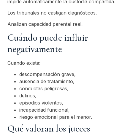
impide automáticamente la custodia compartida.
Los tribunales no castigan diagnósticos.
Analizan capacidad parental real.
Cuándo puede influir
negativamente
Cuando existe:
descompensación grave,
ausencia de tratamiento,
conductas peligrosas,
delirios,
episodios violentos,
incapacidad funcional,
riesgo emocional para el menor.
Qué valoran los jueces