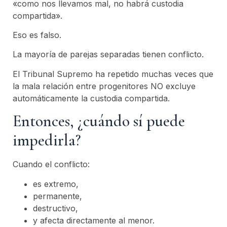
«como nos llevamos mal, no habrá custodia
compartida».
Eso es falso.
La mayoría de parejas separadas tienen conflicto.
El Tribunal Supremo ha repetido muchas veces que
la mala relación entre progenitores NO excluye
automáticamente la custodia compartida.
Entonces, ¿cuándo sí puede
impedirla?
Cuando el conflicto:
es extremo,
permanente,
destructivo,
y afecta directamente al menor.