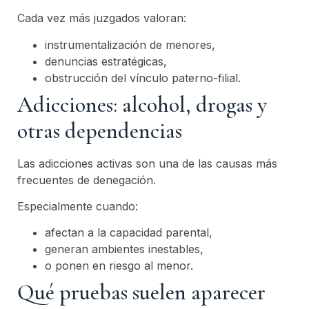
Cada vez más juzgados valoran:
instrumentalización de menores,
denuncias estratégicas,
obstrucción del vínculo paterno-filial.
Adicciones: alcohol, drogas y
otras dependencias
Las adicciones activas son una de las causas más
frecuentes de denegación.
Especialmente cuando:
afectan a la capacidad parental,
generan ambientes inestables,
o ponen en riesgo al menor.
Qué pruebas suelen aparecer