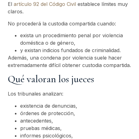
El
artículo 92 del Código Civil
establece límites muy
claros.
No procederá la custodia compartida cuando:
exista un procedimiento penal por violencia
doméstica o de género,
y existan indicios fundados de criminalidad.
Además, una condena por violencia suele hacer
extremadamente difícil obtener custodia compartida.
Qué valoran los jueces
Los tribunales analizan:
existencia de denuncias,
órdenes de protección,
antecedentes,
pruebas médicas,
informes psicológicos,