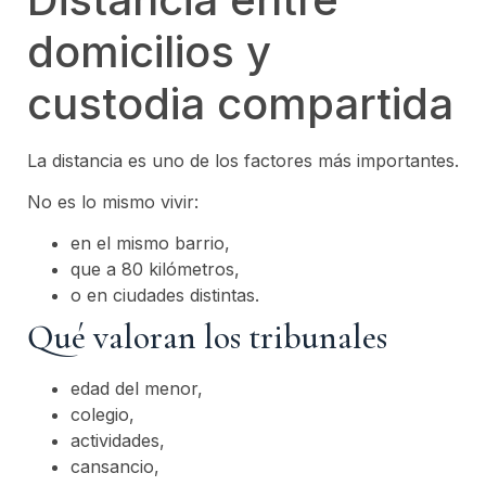
domicilios y
custodia compartida
La distancia es uno de los factores más importantes.
No es lo mismo vivir:
en el mismo barrio,
que a 80 kilómetros,
o en ciudades distintas.
Qué valoran los tribunales
edad del menor,
colegio,
actividades,
cansancio,