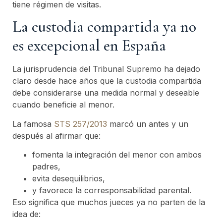
tiene régimen de visitas.
La custodia compartida ya no
es excepcional en España
La jurisprudencia del Tribunal Supremo ha dejado
claro desde hace años que la custodia compartida
debe considerarse una medida normal y deseable
cuando beneficie al menor.
La famosa
STS 257/2013
marcó un antes y un
después al afirmar que:
fomenta la integración del menor con ambos
padres,
evita desequilibrios,
y favorece la corresponsabilidad parental.
Eso significa que muchos jueces ya no parten de la
idea de: