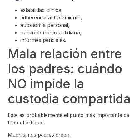
estabilidad clínica,
adherencia al tratamiento,
autonomía personal,
funcionamiento cotidiano,
informes periciales.
Mala relación entre
los padres: cuándo
NO impide la
custodia compartida
Este es probablemente el punto más importante de
todo el artículo.
Muchísimos padres creen: