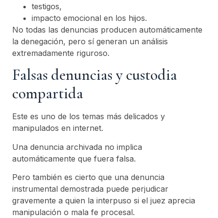
testigos,
impacto emocional en los hijos.
No todas las denuncias producen automáticamente
la denegación, pero sí generan un análisis
extremadamente riguroso.
Falsas denuncias y custodia
compartida
Este es uno de los temas más delicados y
manipulados en internet.
Una denuncia archivada no implica
automáticamente que fuera falsa.
Pero también es cierto que una denuncia
instrumental demostrada puede perjudicar
gravemente a quien la interpuso si el juez aprecia
manipulación o mala fe procesal.