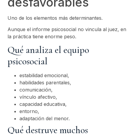
desfavorables
Uno de los elementos más determinantes.
Aunque el informe psicosocial no vincula al juez, en
la práctica tiene enorme peso.
Qué analiza el equipo
psicosocial
estabilidad emocional,
habilidades parentales,
comunicación,
vínculo afectivo,
capacidad educativa,
entorno,
adaptación del menor.
Qué destruye muchos