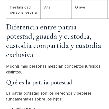
Inestabilidad
Alta
Grave
personal severa
Diferencia entre patria
potestad, guarda y custodia,
custodia compartida y custodia
exclusiva
Muchísimas personas mezclan conceptos jurídicos
distintos.
Qué es la patria potestad
La patria potestad son los derechos y deberes
fundamentales sobre los hijos:
educación,