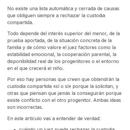
No existe una lista automática y cerrada de causas
que obliguen siempre a rechazar la custodia
compartida.
Todo depende del interés superior del menor, de la
prueba aportada, de la situación concreta de la
familia y de cómo valore el juez factores como la
estabilidad emocional, la cooperación parental, la
disponibilidad real de los progenitores o el entorno
en el que crecerá el niño.
Por eso hay personas que creen que obtendrán la
custodia compartida «sí o sí» porque la solicitan, y
otras que piensan que jamás la conseguirán porque
existe conflicto con el otro progenitor. Ambas ideas
son incorrectas.
En este artículo vas a entender de verdad:
cuándo un juez puede rechazar la custodia