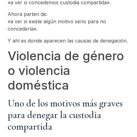
«a ver si concedemos custodia compartida».
Ahora parten de:
«a ver si existe algún motivo serio para no
concederla».
Y ahí es donde aparecen las causas de denegación.
Violencia de género
o violencia
doméstica
Uno de los motivos más graves
para denegar la custodia
compartida