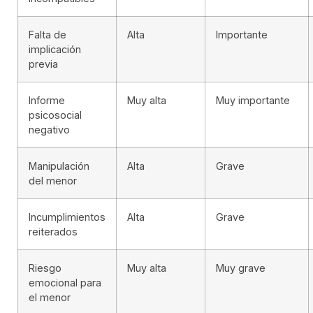
Falta de
Alta
Importante
implicación
previa
Informe
Muy alta
Muy importante
psicosocial
negativo
Manipulación
Alta
Grave
del menor
Incumplimientos
Alta
Grave
reiterados
Riesgo
Muy alta
Muy grave
emocional para
el menor