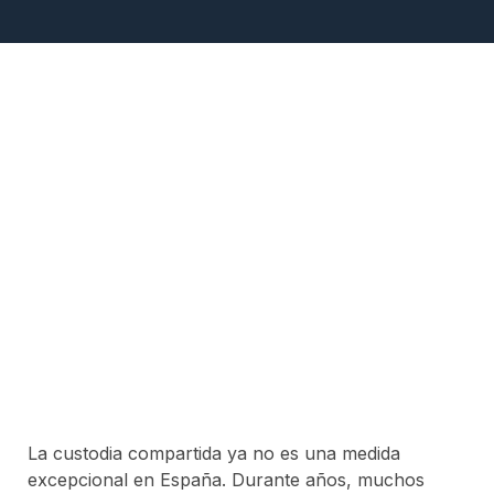
La custodia compartida ya no es una medida
excepcional en España. Durante años, muchos