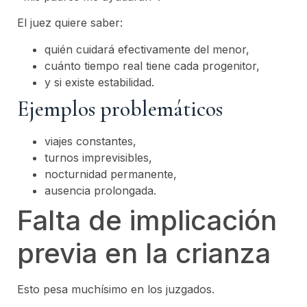
El juez quiere saber:
quién cuidará efectivamente del menor,
cuánto tiempo real tiene cada progenitor,
y si existe estabilidad.
Ejemplos problemáticos
viajes constantes,
turnos imprevisibles,
nocturnidad permanente,
ausencia prolongada.
Falta de implicación
previa en la crianza
Esto pesa muchísimo en los juzgados.