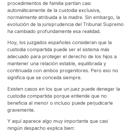
procedimientos de familia partían casi
automáticamente de la custodia exclusiva,
normalmente atribuida a la madre. Sin embargo, la
evolución de la jurisprudencia del Tribunal Supremo
ha cambiado profundamente esa realidad.
Hoy, los juzgados españoles consideran que la
custodia compartida puede ser el sistema más
adecuado para proteger el derecho de los hijos a
mantener una relación estable, equilibrada y
continuada con ambos progenitores. Pero eso no
significa que se conceda siempre.
Existen casos en los que un juez puede denegar la
custodia compartida porque entiende que no
beneficia al menor o incluso puede perjudicarle
gravemente.
Y aquí aparece algo muy importante que casi
ningún despacho explica bien: