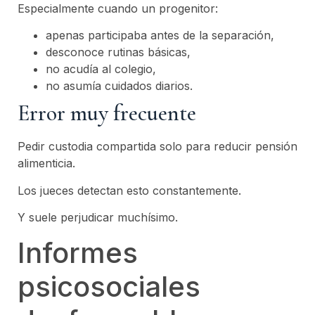
Especialmente cuando un progenitor:
apenas participaba antes de la separación,
desconoce rutinas básicas,
no acudía al colegio,
no asumía cuidados diarios.
Error muy frecuente
Pedir custodia compartida solo para reducir pensión
alimenticia.
Los jueces detectan esto constantemente.
Y suele perjudicar muchísimo.
Informes
psicosociales