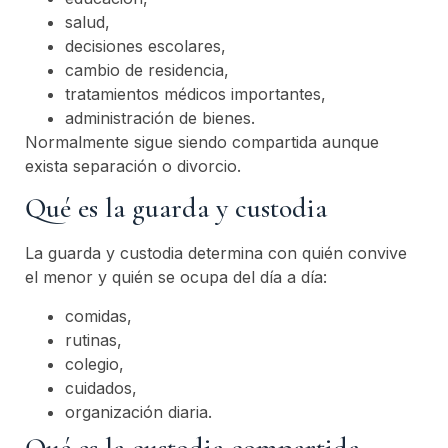
salud,
decisiones escolares,
cambio de residencia,
tratamientos médicos importantes,
administración de bienes.
Normalmente sigue siendo compartida aunque
exista separación o divorcio.
Qué es la guarda y custodia
La guarda y custodia determina con quién convive
el menor y quién se ocupa del día a día:
comidas,
rutinas,
colegio,
cuidados,
organización diaria.
Qué es la custodia compartida