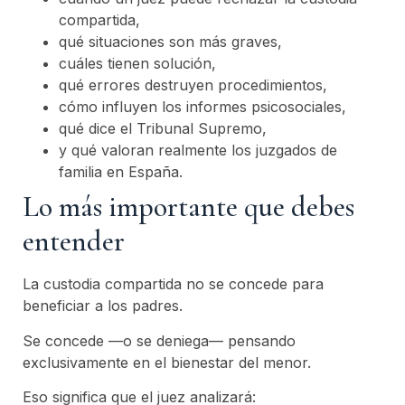
compartida,
qué situaciones son más graves,
cuáles tienen solución,
qué errores destruyen procedimientos,
cómo influyen los informes psicosociales,
qué dice el Tribunal Supremo,
y qué valoran realmente los juzgados de
familia en España.
Lo más importante que debes
entender
La custodia compartida no se concede para
beneficiar a los padres.
Se concede —o se deniega— pensando
exclusivamente en el bienestar del menor.
Eso significa que el juez analizará: