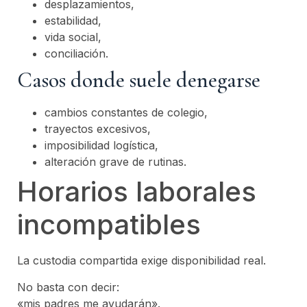
desplazamientos,
estabilidad,
vida social,
conciliación.
Casos donde suele denegarse
cambios constantes de colegio,
trayectos excesivos,
imposibilidad logística,
alteración grave de rutinas.
Horarios laborales
incompatibles
La custodia compartida exige disponibilidad real.
No basta con decir:
«mis padres me ayudarán».