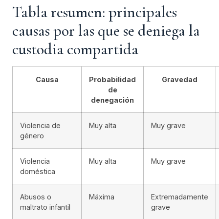
Tabla resumen: principales
causas por las que se deniega la
custodia compartida
Causa
Probabilidad
Gravedad
de
denegación
Violencia de
Muy alta
Muy grave
género
Violencia
Muy alta
Muy grave
doméstica
Abusos o
Máxima
Extremadamente
maltrato infantil
grave