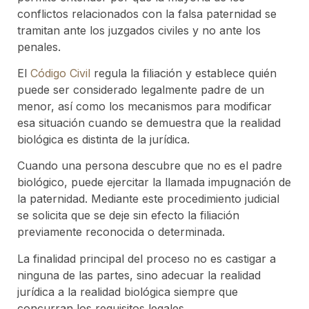
conflictos relacionados con la falsa paternidad se
tramitan ante los juzgados civiles y no ante los
penales.
El
Código Civil
regula la filiación y establece quién
puede ser considerado legalmente padre de un
menor, así como los mecanismos para modificar
esa situación cuando se demuestra que la realidad
biológica es distinta de la jurídica.
Cuando una persona descubre que no es el padre
biológico, puede ejercitar la llamada impugnación de
la paternidad. Mediante este procedimiento judicial
se solicita que se deje sin efecto la filiación
previamente reconocida o determinada.
La finalidad principal del proceso no es castigar a
ninguna de las partes, sino adecuar la realidad
jurídica a la realidad biológica siempre que
concurran los requisitos legales.