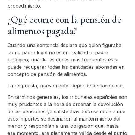
procedimiento.
¿Qué ocurre con la pensión de
alimentos pagada?
Cuando una sentencia declara que quien figuraba
como padre legal no es en realidad el padre
biológico, una de las dudas más frecuentes es si
puede recuperar todas las cantidades abonadas en
concepto de pensión de alimentos.
La respuesta, nuevamente, depende de cada caso.
En términos generales, los tribunales españoles son
muy prudentes a la hora de ordenar la devolución
de las pensiones ya satisfechas. Esto se debe a que
esos importes se destinaron al mantenimiento del
menor y respondían a una obligación que, hasta
ese momento, era plenamente válida desde el punto