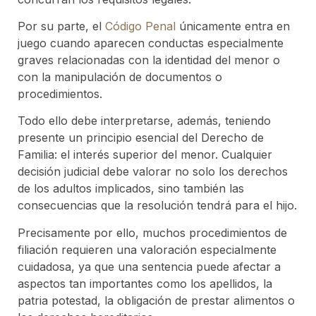
Por su parte, el
Código Penal
únicamente entra en
juego cuando aparecen conductas especialmente
graves relacionadas con la identidad del menor o
con la manipulación de documentos o
procedimientos.
Todo ello debe interpretarse, además, teniendo
presente un principio esencial del Derecho de
Familia: el interés superior del menor. Cualquier
decisión judicial debe valorar no solo los derechos
de los adultos implicados, sino también las
consecuencias que la resolución tendrá para el hijo.
Precisamente por ello, muchos procedimientos de
filiación requieren una valoración especialmente
cuidadosa, ya que una sentencia puede afectar a
aspectos tan importantes como los apellidos, la
patria potestad, la obligación de prestar alimentos o