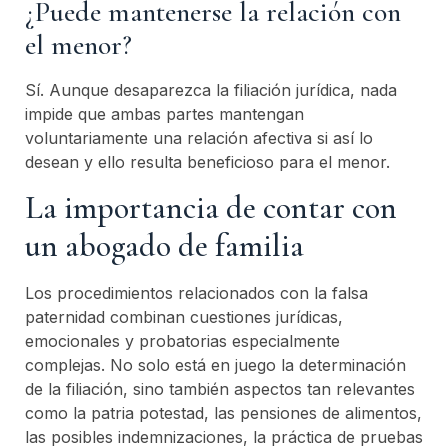
¿Puede mantenerse la relación con
el menor?
Sí. Aunque desaparezca la filiación jurídica, nada
impide que ambas partes mantengan
voluntariamente una relación afectiva si así lo
desean y ello resulta beneficioso para el menor.
La importancia de contar con
un abogado de familia
Los procedimientos relacionados con la falsa
paternidad combinan cuestiones jurídicas,
emocionales y probatorias especialmente
complejas. No solo está en juego la determinación
de la filiación, sino también aspectos tan relevantes
como la patria potestad, las pensiones de alimentos,
las posibles indemnizaciones, la práctica de pruebas