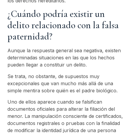
los derechos hereditarios.
¿Cuándo podría existir un
delito relacionado con la falsa
paternidad?
Aunque la respuesta general sea negativa, existen
determinadas situaciones en las que los hechos
pueden llegar a constituir un delito.
Se trata, no obstante, de supuestos muy
excepcionales que van mucho más allá de una
simple mentira sobre quién es el padre biológico.
Uno de ellos aparece cuando se falsifican
documentos oficiales para alterar la filiación del
menor. La manipulación consciente de certificados,
documentos registrales o pruebas con la finalidad
de modificar la identidad jurídica de una persona