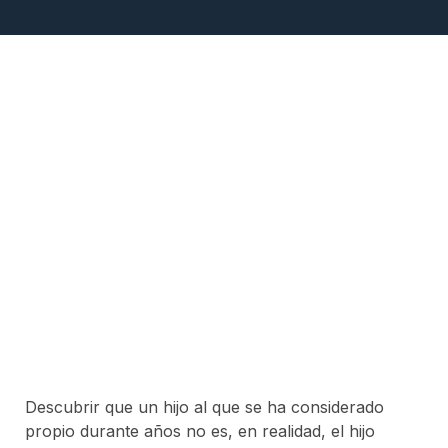
Descubrir que un hijo al que se ha considerado
propio durante años no es, en realidad, el hijo