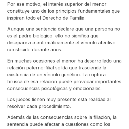
Por ese motivo, el interés superior del menor
constituye uno de los principios fundamentales que
inspiran todo el Derecho de Familia.
Aunque una sentencia declare que una persona no
es el padre biológico, ello no significa que
desaparezca automáticamente el vínculo afectivo
construido durante años.
En muchas ocasiones el menor ha desarrollado una
relación paterno-filial sólida que trasciende la
existencia de un vínculo genético. La ruptura
brusca de esa relación puede provocar importantes
consecuencias psicológicas y emocionales.
Los jueces tienen muy presente esta realidad al
resolver cada procedimiento.
Además de las consecuencias sobre la filiación, la
sentencia puede afectar a cuestiones como los