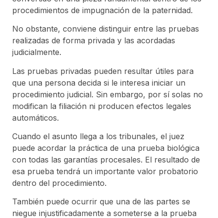
procedimientos de impugnación de la paternidad.
No obstante, conviene distinguir entre las pruebas
realizadas de forma privada y las acordadas
judicialmente.
Las pruebas privadas pueden resultar útiles para
que una persona decida si le interesa iniciar un
procedimiento judicial. Sin embargo, por sí solas no
modifican la filiación ni producen efectos legales
automáticos.
Cuando el asunto llega a los tribunales, el juez
puede acordar la práctica de una prueba biológica
con todas las garantías procesales. El resultado de
esa prueba tendrá un importante valor probatorio
dentro del procedimiento.
También puede ocurrir que una de las partes se
niegue injustificadamente a someterse a la prueba