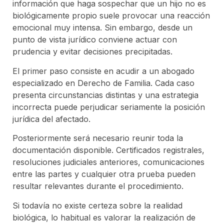
información que haga sospechar que un hijo no es
biológicamente propio suele provocar una reacción
emocional muy intensa. Sin embargo, desde un
punto de vista jurídico conviene actuar con
prudencia y evitar decisiones precipitadas.
El primer paso consiste en acudir a un abogado
especializado en Derecho de Familia. Cada caso
presenta circunstancias distintas y una estrategia
incorrecta puede perjudicar seriamente la posición
jurídica del afectado.
Posteriormente será necesario reunir toda la
documentación disponible. Certificados registrales,
resoluciones judiciales anteriores, comunicaciones
entre las partes y cualquier otra prueba pueden
resultar relevantes durante el procedimiento.
Si todavía no existe certeza sobre la realidad
biológica, lo habitual es valorar la realización de