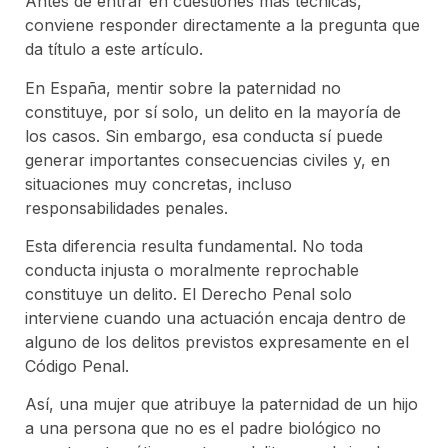
Antes de entrar en cuestiones más técnicas,
conviene responder directamente a la pregunta que
da título a este artículo.
En España, mentir sobre la paternidad no
constituye, por sí solo, un delito en la mayoría de
los casos. Sin embargo, esa conducta sí puede
generar importantes consecuencias civiles y, en
situaciones muy concretas, incluso
responsabilidades penales.
Esta diferencia resulta fundamental. No toda
conducta injusta o moralmente reprochable
constituye un delito. El Derecho Penal solo
interviene cuando una actuación encaja dentro de
alguno de los delitos previstos expresamente en el
Código Penal.
Así, una mujer que atribuye la paternidad de un hijo
a una persona que no es el padre biológico no