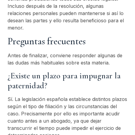
Incluso después de la resolución, algunas
relaciones personales pueden mantenerse si así lo
desean las partes y ello resulta beneficioso para el
menor.
Preguntas frecuentes
Antes de finalizar, conviene responder algunas de
las dudas más habituales sobre esta materia.
¿Existe un plazo para impugnar la
paternidad?
Sí. La legislación española establece distintos plazos
según el tipo de filiación y las circunstancias del
caso. Precisamente por ello es importante acudir
cuanto antes a un abogado, ya que dejar
transcurrir el tiempo puede impedir el ejercicio de