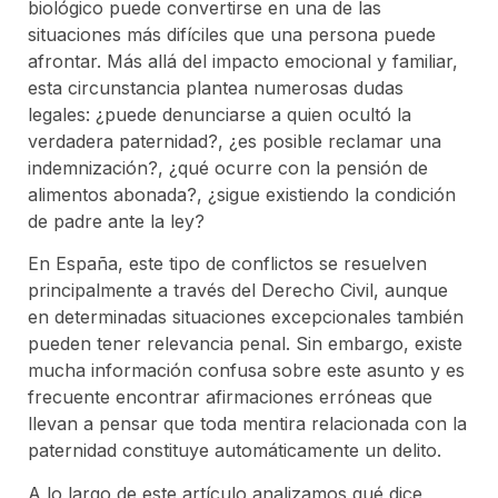
biológico puede convertirse en una de las
situaciones más difíciles que una persona puede
afrontar. Más allá del impacto emocional y familiar,
esta circunstancia plantea numerosas dudas
legales: ¿puede denunciarse a quien ocultó la
verdadera paternidad?, ¿es posible reclamar una
indemnización?, ¿qué ocurre con la pensión de
alimentos abonada?, ¿sigue existiendo la condición
de padre ante la ley?
En España, este tipo de conflictos se resuelven
principalmente a través del Derecho Civil, aunque
en determinadas situaciones excepcionales también
pueden tener relevancia penal. Sin embargo, existe
mucha información confusa sobre este asunto y es
frecuente encontrar afirmaciones erróneas que
llevan a pensar que toda mentira relacionada con la
paternidad constituye automáticamente un delito.
A lo largo de este artículo analizamos qué dice