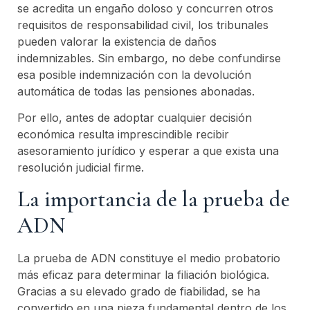
se acredita un engaño doloso y concurren otros
requisitos de responsabilidad civil, los tribunales
pueden valorar la existencia de daños
indemnizables. Sin embargo, no debe confundirse
esa posible indemnización con la devolución
automática de todas las pensiones abonadas.
Por ello, antes de adoptar cualquier decisión
económica resulta imprescindible recibir
asesoramiento jurídico y esperar a que exista una
resolución judicial firme.
La importancia de la prueba de
ADN
La prueba de ADN constituye el medio probatorio
más eficaz para determinar la filiación biológica.
Gracias a su elevado grado de fiabilidad, se ha
convertido en una pieza fundamental dentro de los