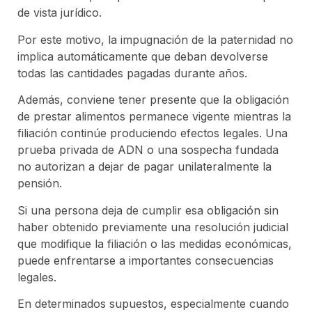
de vista jurídico.
Por este motivo, la impugnación de la paternidad no
implica automáticamente que deban devolverse
todas las cantidades pagadas durante años.
Además, conviene tener presente que la obligación
de prestar alimentos permanece vigente mientras la
filiación continúe produciendo efectos legales. Una
prueba privada de ADN o una sospecha fundada
no autorizan a dejar de pagar unilateralmente la
pensión.
Si una persona deja de cumplir esa obligación sin
haber obtenido previamente una resolución judicial
que modifique la filiación o las medidas económicas,
puede enfrentarse a importantes consecuencias
legales.
En determinados supuestos, especialmente cuando