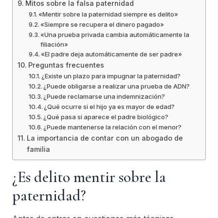
Mitos sobre la falsa paternidad
«Mentir sobre la paternidad siempre es delito»
«Siempre se recupera el dinero pagado»
«Una prueba privada cambia automáticamente la
filiación»
«El padre deja automáticamente de ser padre»
Preguntas frecuentes
¿Existe un plazo para impugnar la paternidad?
¿Puede obligarse a realizar una prueba de ADN?
¿Puede reclamarse una indemnización?
¿Qué ocurre si el hijo ya es mayor de edad?
¿Qué pasa si aparece el padre biológico?
¿Puede mantenerse la relación con el menor?
La importancia de contar con un abogado de
familia
¿Es delito mentir sobre la
paternidad?