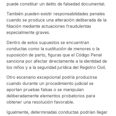
puede constituir un delito de falsedad documental.
También pueden existir responsabilidades penales
cuando se produce una alteración deliberada de la
filiación mediante actuaciones fraudulentas
especialmente graves.
Dentro de estos supuestos se encuentran
conductas como la sustitución de menores o la
suposición de parto, figuras que el Código Penal
sanciona por afectar directamente a la identidad de
los niños y a la seguridad jurídica del Registro Civil.
Otro escenario excepcional podría producirse
cuando durante un procedimiento judicial se
aportan pruebas falsas o se manipulan
deliberadamente elementos probatorios para
obtener una resolución favorable.
Igualmente, determinadas conductas podrían llegar