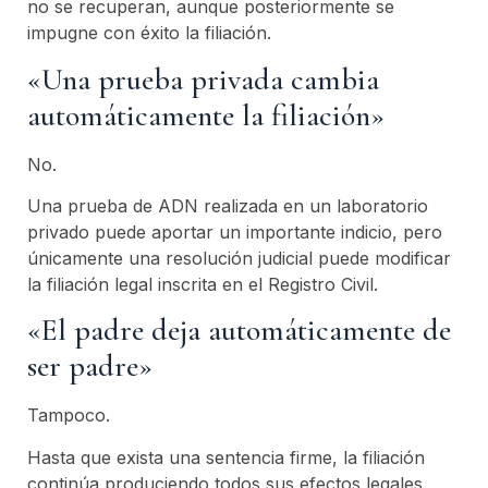
no se recuperan, aunque posteriormente se
impugne con éxito la filiación.
«Una prueba privada cambia
automáticamente la filiación»
No.
Una prueba de ADN realizada en un laboratorio
privado puede aportar un importante indicio, pero
únicamente una resolución judicial puede modificar
la filiación legal inscrita en el Registro Civil.
«El padre deja automáticamente de
ser padre»
Tampoco.
Hasta que exista una sentencia firme, la filiación
continúa produciendo todos sus efectos legales.