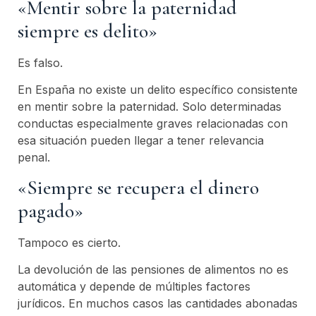
«Mentir sobre la paternidad
siempre es delito»
Es falso.
En España no existe un delito específico consistente
en mentir sobre la paternidad. Solo determinadas
conductas especialmente graves relacionadas con
esa situación pueden llegar a tener relevancia
penal.
«Siempre se recupera el dinero
pagado»
Tampoco es cierto.
La devolución de las pensiones de alimentos no es
automática y depende de múltiples factores
jurídicos. En muchos casos las cantidades abonadas