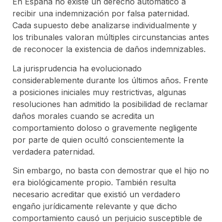
En España no existe un derecho automático a
recibir una indemnización por falsa paternidad.
Cada supuesto debe analizarse individualmente y
los tribunales valoran múltiples circunstancias antes
de reconocer la existencia de daños indemnizables.
La jurisprudencia ha evolucionado
considerablemente durante los últimos años. Frente
a posiciones iniciales muy restrictivas, algunas
resoluciones han admitido la posibilidad de reclamar
daños morales cuando se acredita un
comportamiento doloso o gravemente negligente
por parte de quien ocultó conscientemente la
verdadera paternidad.
Sin embargo, no basta con demostrar que el hijo no
era biológicamente propio. También resulta
necesario acreditar que existió un verdadero
engaño jurídicamente relevante y que dicho
comportamiento causó un perjuicio susceptible de