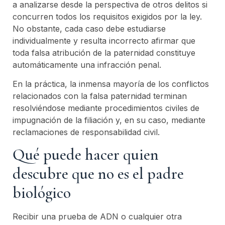
a analizarse desde la perspectiva de otros delitos si
concurren todos los requisitos exigidos por la ley.
No obstante, cada caso debe estudiarse
individualmente y resulta incorrecto afirmar que
toda falsa atribución de la paternidad constituye
automáticamente una infracción penal.
En la práctica, la inmensa mayoría de los conflictos
relacionados con la falsa paternidad terminan
resolviéndose mediante procedimientos civiles de
impugnación de la filiación y, en su caso, mediante
reclamaciones de responsabilidad civil.
Qué puede hacer quien
descubre que no es el padre
biológico
Recibir una prueba de ADN o cualquier otra