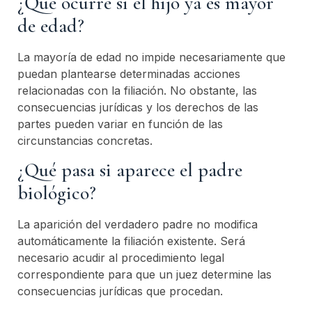
¿Qué ocurre si el hijo ya es mayor
de edad?
La mayoría de edad no impide necesariamente que
puedan plantearse determinadas acciones
relacionadas con la filiación. No obstante, las
consecuencias jurídicas y los derechos de las
partes pueden variar en función de las
circunstancias concretas.
¿Qué pasa si aparece el padre
biológico?
La aparición del verdadero padre no modifica
automáticamente la filiación existente. Será
necesario acudir al procedimiento legal
correspondiente para que un juez determine las
consecuencias jurídicas que procedan.