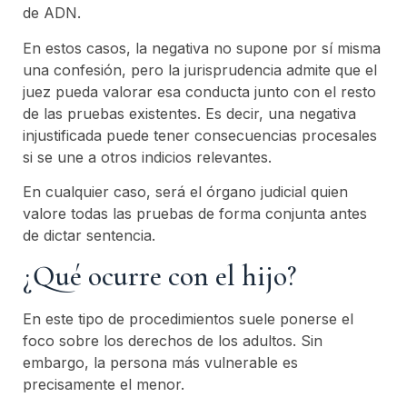
de ADN.
En estos casos, la negativa no supone por sí misma
una confesión, pero la jurisprudencia admite que el
juez pueda valorar esa conducta junto con el resto
de las pruebas existentes. Es decir, una negativa
injustificada puede tener consecuencias procesales
si se une a otros indicios relevantes.
En cualquier caso, será el órgano judicial quien
valore todas las pruebas de forma conjunta antes
de dictar sentencia.
¿Qué ocurre con el hijo?
En este tipo de procedimientos suele ponerse el
foco sobre los derechos de los adultos. Sin
embargo, la persona más vulnerable es
precisamente el menor.