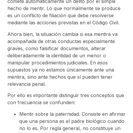
comete automáticamente un delito por el simple
hecho de mentir. Lo que normalmente se produce
es un conflicto de filiación que debe resolverse
mediante las acciones previstas en el Código Civil.
Ahora bien, la situación cambia si esa mentira va
acompañada de otras conductas especialmente
graves, como falsificar documentos, alterar
deliberadamente la identidad de un menor o
manipular procedimientos judiciales. En esos
supuestos ya no estamos únicamente ante una
mentira, sino ante hechos que sí pueden tener
relevancia penal.
Por ello es importante distinguir tres conceptos que
con frecuencia se confunden:
Mentir sobre la paternidad. Consiste en afirmar
que una persona es el padre biológico cuando
no lo es. Por regla general, no constituye un