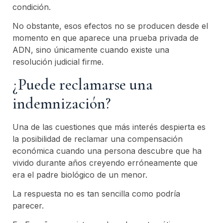
condición.
No obstante, esos efectos no se producen desde el
momento en que aparece una prueba privada de
ADN, sino únicamente cuando existe una
resolución judicial firme.
¿Puede reclamarse una
indemnización?
Una de las cuestiones que más interés despierta es
la posibilidad de reclamar una compensación
económica cuando una persona descubre que ha
vivido durante años creyendo erróneamente que
era el padre biológico de un menor.
La respuesta no es tan sencilla como podría
parecer.