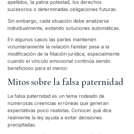
apellidos, la patria potestad, los derechos
sucesorios o determinadas obligaciones futuras.
Sin embargo, cada situación debe analizarse
individualmente, evitando soluciones automáticas.
En algunos casos las partes mantienen
voluntariamente la relación familiar pese a la
modificación de la filiación jurídica, especialmente
cuando el vínculo emocional continúa siendo
beneficioso para el menor.
Mitos sobre la falsa paternidad
La falsa paternidad es un tema rodeado de
numerosas creencias erróneas que generan
expectativas poco realistas. Conocer qué dice
realmente la ley ayuda a evitar decisiones
precipitadas.