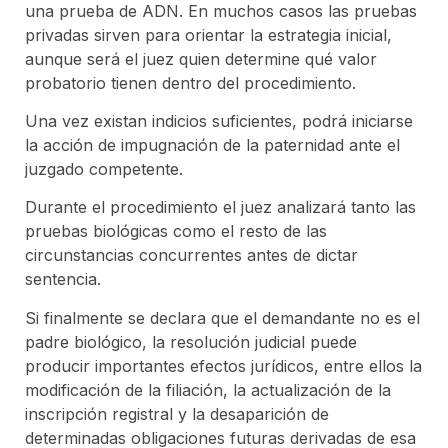
una prueba de ADN. En muchos casos las pruebas
privadas sirven para orientar la estrategia inicial,
aunque será el juez quien determine qué valor
probatorio tienen dentro del procedimiento.
Una vez existan indicios suficientes, podrá iniciarse
la acción de impugnación de la paternidad ante el
juzgado competente.
Durante el procedimiento el juez analizará tanto las
pruebas biológicas como el resto de las
circunstancias concurrentes antes de dictar
sentencia.
Si finalmente se declara que el demandante no es el
padre biológico, la resolución judicial puede
producir importantes efectos jurídicos, entre ellos la
modificación de la filiación, la actualización de la
inscripción registral y la desaparición de
determinadas obligaciones futuras derivadas de esa