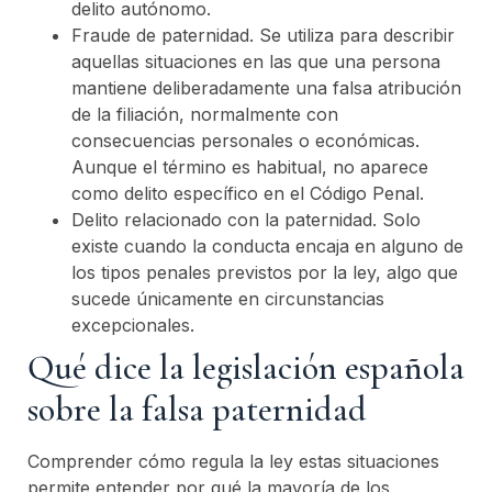
delito autónomo.
Fraude de paternidad. Se utiliza para describir
aquellas situaciones en las que una persona
mantiene deliberadamente una falsa atribución
de la filiación, normalmente con
consecuencias personales o económicas.
Aunque el término es habitual, no aparece
como delito específico en el Código Penal.
Delito relacionado con la paternidad. Solo
existe cuando la conducta encaja en alguno de
los tipos penales previstos por la ley, algo que
sucede únicamente en circunstancias
excepcionales.
Qué dice la legislación española
sobre la falsa paternidad
Comprender cómo regula la ley estas situaciones
permite entender por qué la mayoría de los