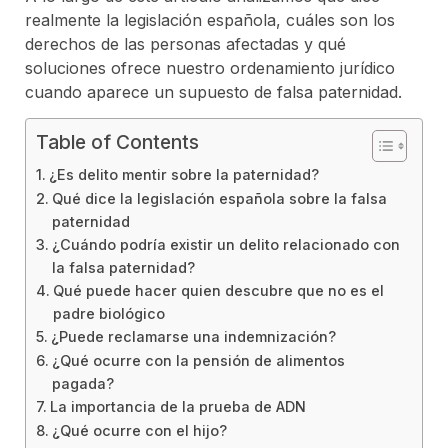
realmente la legislación española, cuáles son los
derechos de las personas afectadas y qué
soluciones ofrece nuestro ordenamiento jurídico
cuando aparece un supuesto de falsa paternidad.
Table of Contents
¿Es delito mentir sobre la paternidad?
Qué dice la legislación española sobre la falsa
paternidad
¿Cuándo podría existir un delito relacionado con
la falsa paternidad?
Qué puede hacer quien descubre que no es el
padre biológico
¿Puede reclamarse una indemnización?
¿Qué ocurre con la pensión de alimentos
pagada?
La importancia de la prueba de ADN
¿Qué ocurre con el hijo?