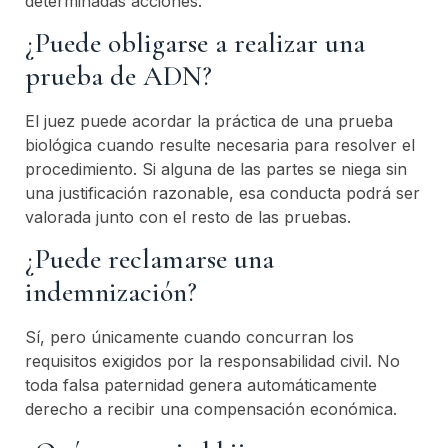
determinadas acciones.
¿Puede obligarse a realizar una
prueba de ADN?
El juez puede acordar la práctica de una prueba
biológica cuando resulte necesaria para resolver el
procedimiento. Si alguna de las partes se niega sin
una justificación razonable, esa conducta podrá ser
valorada junto con el resto de las pruebas.
¿Puede reclamarse una
indemnización?
Sí, pero únicamente cuando concurran los
requisitos exigidos por la responsabilidad civil. No
toda falsa paternidad genera automáticamente
derecho a recibir una compensación económica.