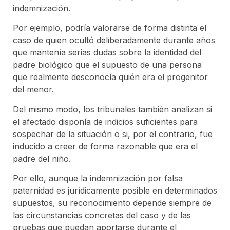
indemnización.
Por ejemplo, podría valorarse de forma distinta el
caso de quien ocultó deliberadamente durante años
que mantenía serias dudas sobre la identidad del
padre biológico que el supuesto de una persona
que realmente desconocía quién era el progenitor
del menor.
Del mismo modo, los tribunales también analizan si
el afectado disponía de indicios suficientes para
sospechar de la situación o si, por el contrario, fue
inducido a creer de forma razonable que era el
padre del niño.
Por ello, aunque la indemnización por falsa
paternidad es jurídicamente posible en determinados
supuestos, su reconocimiento depende siempre de
las circunstancias concretas del caso y de las
pruebas que puedan aportarse durante el