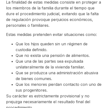
La finalidad de estas medidas consiste en proteger a
los miembros de la familia durante el tiempo que
dure el procedimiento judicial, evitando que la falta
de regulación provoque perjuicios económicos,
personales o familiares.
Estas medidas pretenden evitar situaciones como:
Que los hijos queden sin un régimen de
custodia definido.
Que no exista una pensión de alimentos.
Que una de las partes sea expulsada
unilateralmente de la vivienda familiar.
Que se produzca una administración abusiva
de bienes comunes.
Que los menores pierdan contacto con uno de
sus progenitores.
Su carácter es estrictamente provisional y no
prejuzga necesariamente el resultado final del
procedimiento.