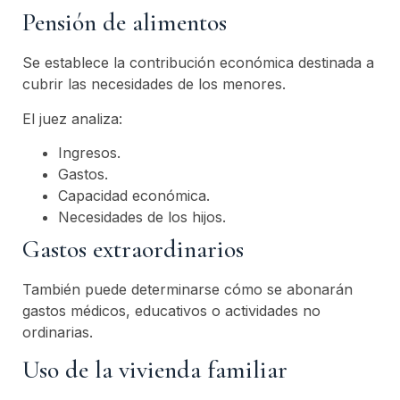
Pensión de alimentos
Se establece la contribución económica destinada a
cubrir las necesidades de los menores.
El juez analiza:
Ingresos.
Gastos.
Capacidad económica.
Necesidades de los hijos.
Gastos extraordinarios
También puede determinarse cómo se abonarán
gastos médicos, educativos o actividades no
ordinarias.
Uso de la vivienda familiar