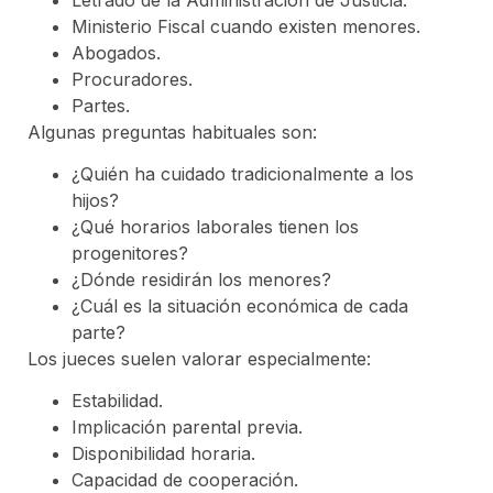
Ministerio Fiscal cuando existen menores.
Abogados.
Procuradores.
Partes.
Algunas preguntas habituales son:
¿Quién ha cuidado tradicionalmente a los
hijos?
¿Qué horarios laborales tienen los
progenitores?
¿Dónde residirán los menores?
¿Cuál es la situación económica de cada
parte?
Los jueces suelen valorar especialmente:
Estabilidad.
Implicación parental previa.
Disponibilidad horaria.
Capacidad de cooperación.