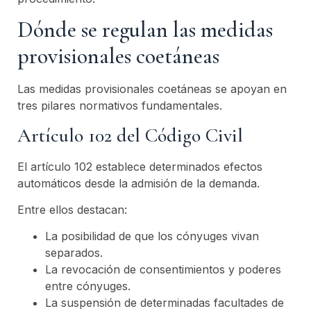
Dónde se regulan las medidas
provisionales coetáneas
Las medidas provisionales coetáneas se apoyan en
tres pilares normativos fundamentales.
Artículo 102 del Código Civil
El artículo 102 establece determinados efectos
automáticos desde la admisión de la demanda.
Entre ellos destacan:
La posibilidad de que los cónyuges vivan
separados.
La revocación de consentimientos y poderes
entre cónyuges.
La suspensión de determinadas facultades de