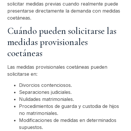
solicitar medidas previas cuando realmente puede
presentarse directamente la demanda con medidas
coetáneas.
Cuándo pueden solicitarse las
medidas provisionales
coetáneas
Las medidas provisionales coetáneas pueden
solicitarse en:
Divorcios contenciosos.
Separaciones judiciales.
Nulidades matrimoniales.
Procedimientos de guarda y custodia de hijos
no matrimoniales.
Modificaciones de medidas en determinados
supuestos.