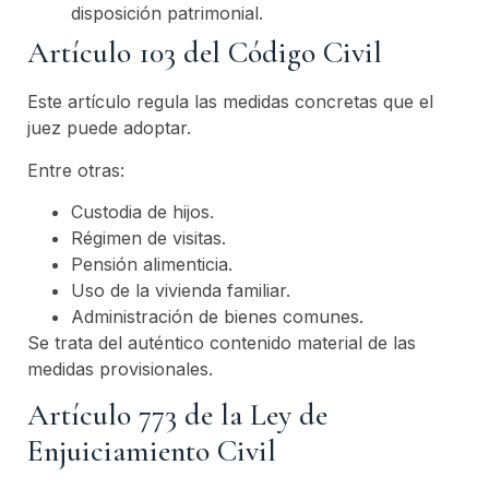
disposición patrimonial.
Artículo 103 del Código Civil
Este artículo regula las medidas concretas que el
juez puede adoptar.
Entre otras:
Custodia de hijos.
Régimen de visitas.
Pensión alimenticia.
Uso de la vivienda familiar.
Administración de bienes comunes.
Se trata del auténtico contenido material de las
medidas provisionales.
Artículo 773 de la Ley de
Enjuiciamiento Civil