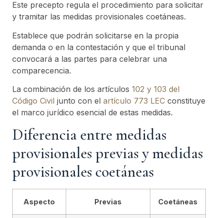
Este precepto regula el procedimiento para solicitar
y tramitar las medidas provisionales coetáneas.
Establece que podrán solicitarse en la propia
demanda o en la contestación y que el tribunal
convocará a las partes para celebrar una
comparecencia.
La combinación de los artículos
102 y 103 del
Código Civil
junto con el
artículo 773 LEC
constituye
el marco jurídico esencial de estas medidas.
Diferencia entre medidas
provisionales previas y medidas
provisionales coetáneas
Aspecto
Previas
Coetáneas