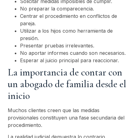
Solicitar medidas imposibles de cumplir.
No preparar la comparecencia.
Centrar el procedimiento en conflictos de
pareja.
Utilizar a los hijos como herramienta de
presión.
Presentar pruebas irrelevantes.
No aportar informes cuando son necesarios.
Esperar al juicio principal para reaccionar.
La importancia de contar con
un abogado de familia desde el
inicio
Muchos clientes creen que las medidas
provisionales constituyen una fase secundaria del
procedimiento.
La realidad judicial demuestra lo contrario.