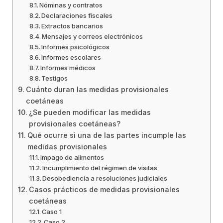
Nóminas y contratos
Declaraciones fiscales
Extractos bancarios
Mensajes y correos electrónicos
Informes psicológicos
Informes escolares
Informes médicos
Testigos
Cuánto duran las medidas provisionales
coetáneas
¿Se pueden modificar las medidas
provisionales coetáneas?
Qué ocurre si una de las partes incumple las
medidas provisionales
Impago de alimentos
Incumplimiento del régimen de visitas
Desobediencia a resoluciones judiciales
Casos prácticos de medidas provisionales
coetáneas
Caso 1
Caso 2