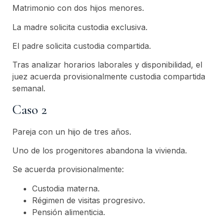
Matrimonio con dos hijos menores.
La madre solicita custodia exclusiva.
El padre solicita custodia compartida.
Tras analizar horarios laborales y disponibilidad, el
juez acuerda provisionalmente custodia compartida
semanal.
Caso 2
Pareja con un hijo de tres años.
Uno de los progenitores abandona la vivienda.
Se acuerda provisionalmente:
Custodia materna.
Régimen de visitas progresivo.
Pensión alimenticia.