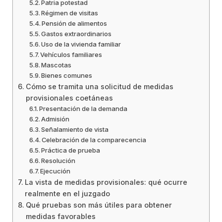
Patria potestad
Régimen de visitas
Pensión de alimentos
Gastos extraordinarios
Uso de la vivienda familiar
Vehículos familiares
Mascotas
Bienes comunes
Cómo se tramita una solicitud de medidas
provisionales coetáneas
Presentación de la demanda
Admisión
Señalamiento de vista
Celebración de la comparecencia
Práctica de prueba
Resolución
Ejecución
La vista de medidas provisionales: qué ocurre
realmente en el juzgado
Qué pruebas son más útiles para obtener
medidas favorables