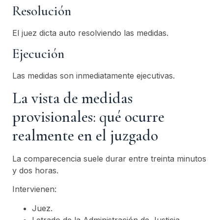
Resolución
El juez dicta auto resolviendo las medidas.
Ejecución
Las medidas son inmediatamente ejecutivas.
La vista de medidas
provisionales: qué ocurre
realmente en el juzgado
La comparecencia suele durar entre treinta minutos
y dos horas.
Intervienen:
Juez.
Letrado de la Administración de Justicia.