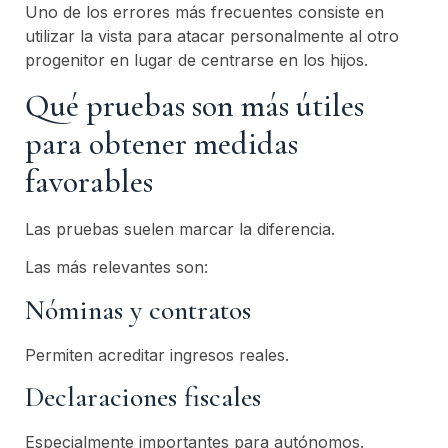
Uno de los errores más frecuentes consiste en
utilizar la vista para atacar personalmente al otro
progenitor en lugar de centrarse en los hijos.
Qué pruebas son más útiles
para obtener medidas
favorables
Las pruebas suelen marcar la diferencia.
Las más relevantes son:
Nóminas y contratos
Permiten acreditar ingresos reales.
Declaraciones fiscales
Especialmente importantes para autónomos.