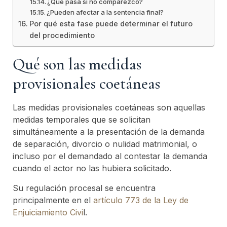
¿Qué pasa si no comparezco?
¿Pueden afectar a la sentencia final?
Por qué esta fase puede determinar el futuro
del procedimiento
Qué son las medidas
provisionales coetáneas
Las medidas provisionales coetáneas son aquellas
medidas temporales que se solicitan
simultáneamente a la presentación de la demanda
de separación, divorcio o nulidad matrimonial, o
incluso por el demandado al contestar la demanda
cuando el actor no las hubiera solicitado.
Su regulación procesal se encuentra
principalmente en el
artículo 773 de la Ley de
Enjuiciamiento Civi
l.