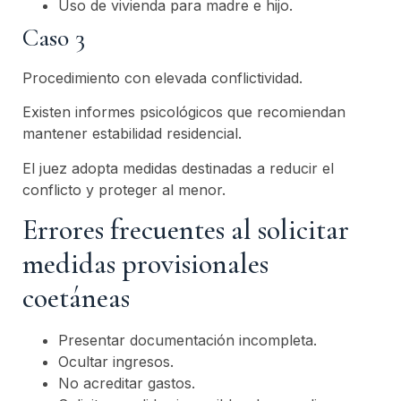
Uso de vivienda para madre e hijo.
Caso 3
Procedimiento con elevada conflictividad.
Existen informes psicológicos que recomiendan
mantener estabilidad residencial.
El juez adopta medidas destinadas a reducir el
conflicto y proteger al menor.
Errores frecuentes al solicitar
medidas provisionales
coetáneas
Presentar documentación incompleta.
Ocultar ingresos.
No acreditar gastos.