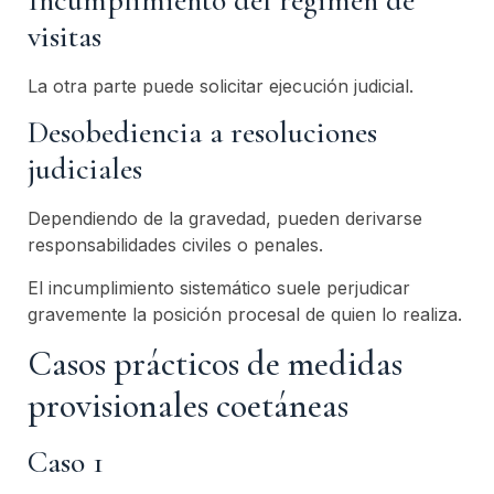
visitas
La otra parte puede solicitar ejecución judicial.
Desobediencia a resoluciones
judiciales
Dependiendo de la gravedad, pueden derivarse
responsabilidades civiles o penales.
El incumplimiento sistemático suele perjudicar
gravemente la posición procesal de quien lo realiza.
Casos prácticos de medidas
provisionales coetáneas
Caso 1