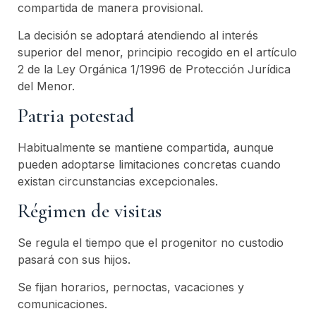
compartida de manera provisional.
La decisión se adoptará atendiendo al interés
superior del menor, principio recogido en el artículo
2 de la Ley Orgánica 1/1996 de Protección Jurídica
del Menor.
Patria potestad
Habitualmente se mantiene compartida, aunque
pueden adoptarse limitaciones concretas cuando
existan circunstancias excepcionales.
Régimen de visitas
Se regula el tiempo que el progenitor no custodio
pasará con sus hijos.
Se fijan horarios, pernoctas, vacaciones y
comunicaciones.