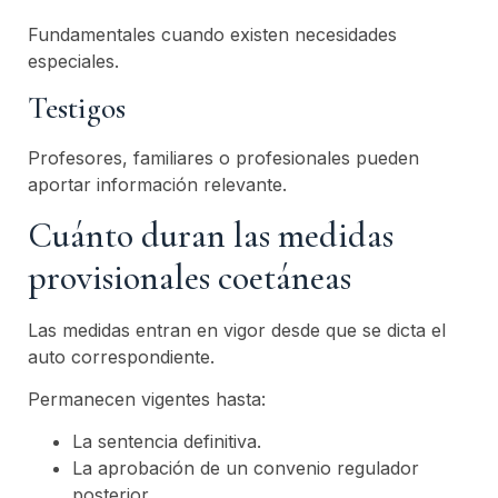
Fundamentales cuando existen necesidades
especiales.
Testigos
Profesores, familiares o profesionales pueden
aportar información relevante.
Cuánto duran las medidas
provisionales coetáneas
Las medidas entran en vigor desde que se dicta el
auto correspondiente.
Permanecen vigentes hasta:
La sentencia definitiva.
La aprobación de un convenio regulador
posterior.