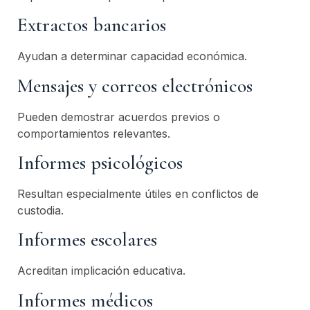
Extractos bancarios
Ayudan a determinar capacidad económica.
Mensajes y correos electrónicos
Pueden demostrar acuerdos previos o
comportamientos relevantes.
Informes psicológicos
Resultan especialmente útiles en conflictos de
custodia.
Informes escolares
Acreditan implicación educativa.
Informes médicos