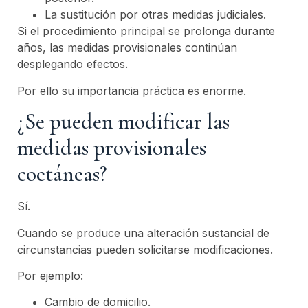
La sustitución por otras medidas judiciales.
Si el procedimiento principal se prolonga durante
años, las medidas provisionales continúan
desplegando efectos.
Por ello su importancia práctica es enorme.
¿Se pueden modificar las
medidas provisionales
coetáneas?
Sí.
Cuando se produce una alteración sustancial de
circunstancias pueden solicitarse modificaciones.
Por ejemplo:
Cambio de domicilio.