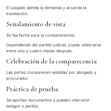
El juzgado admite la demanda y acuerda la
tramitación.
Señalamiento de vista
Se fija fecha para la comparecencia.
Dependiendo del partido judicial, puede celebrarse
entre uno y cuatro meses después.
Celebración de la comparecencia
Las partes comparecen asistidas por abogado y
procurador.
Práctica de prueba
Se aportan documentos y pueden intervenir
testigos o peritos.