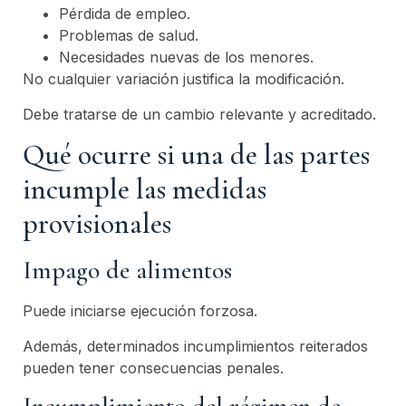
Pérdida de empleo.
Problemas de salud.
Necesidades nuevas de los menores.
No cualquier variación justifica la modificación.
Debe tratarse de un cambio relevante y acreditado.
Qué ocurre si una de las partes
incumple las medidas
provisionales
Impago de alimentos
Puede iniciarse ejecución forzosa.
Además, determinados incumplimientos reiterados
pueden tener consecuencias penales.
Incumplimiento del régimen de