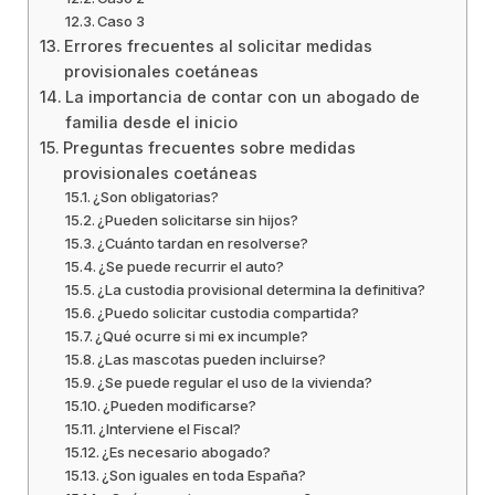
Caso 3
Errores frecuentes al solicitar medidas
provisionales coetáneas
La importancia de contar con un abogado de
familia desde el inicio
Preguntas frecuentes sobre medidas
provisionales coetáneas
¿Son obligatorias?
¿Pueden solicitarse sin hijos?
¿Cuánto tardan en resolverse?
¿Se puede recurrir el auto?
¿La custodia provisional determina la definitiva?
¿Puedo solicitar custodia compartida?
¿Qué ocurre si mi ex incumple?
¿Las mascotas pueden incluirse?
¿Se puede regular el uso de la vivienda?
¿Pueden modificarse?
¿Interviene el Fiscal?
¿Es necesario abogado?
¿Son iguales en toda España?