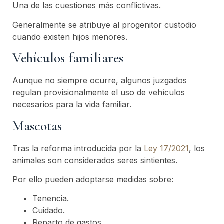
Una de las cuestiones más conflictivas.
Generalmente se atribuye al progenitor custodio
cuando existen hijos menores.
Vehículos familiares
Aunque no siempre ocurre, algunos juzgados
regulan provisionalmente el uso de vehículos
necesarios para la vida familiar.
Mascotas
Tras la reforma introducida por la
Ley 17/2021
, los
animales son considerados seres sintientes.
Por ello pueden adoptarse medidas sobre:
Tenencia.
Cuidado.
Reparto de gastos.