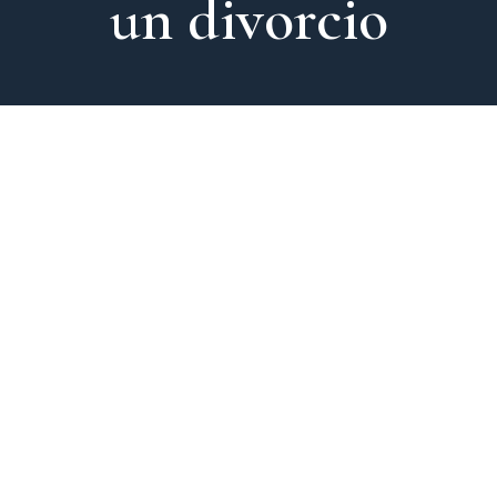
un divorcio