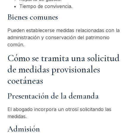
Tiempo de convivencia.
Bienes comunes
Pueden establecerse medidas relacionadas con la
administración y conservación del patrimonio
común.
Cómo se tramita una solicitud
de medidas provisionales
coetáneas
Presentación de la demanda
El abogado incorpora un otrosí solicitando las
medidas.
Admisión